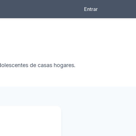
Entrar
adolescentes de casas hogares.