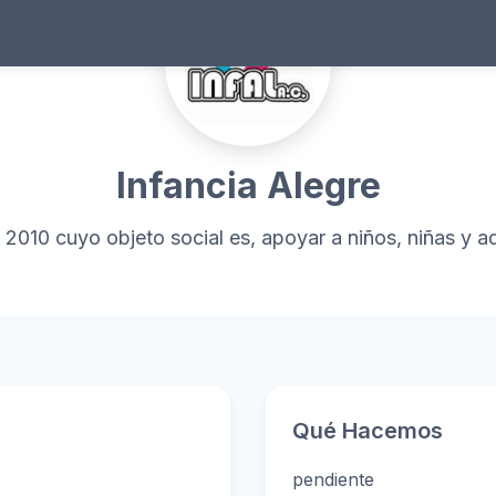
Infancia Alegre
2010 cuyo objeto social es, apoyar a niños, niñas y 
Qué Hacemos
pendiente