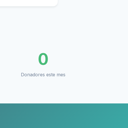
0
Donadores este mes