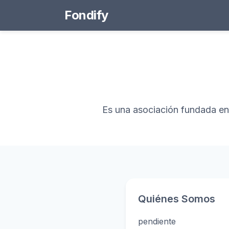
Fondify
Es una asociación fundada en 
Quiénes Somos
pendiente